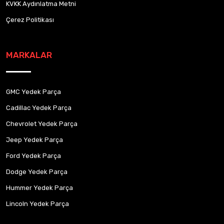
KVKK Aydınlatma Metni
Çerez Politikası
MARKALAR
GMC Yedek Parça
Cadillac Yedek Parça
Chevrolet Yedek Parça
Jeep Yedek Parça
Ford Yedek Parça
Dodge Yedek Parça
Hummer Yedek Parça
Lincoln Yedek Parça