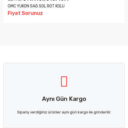
GMC YUKON SAĞ SOL ROT KOLU
Fiyat Sorunuz
Aynı Gün Kargo
Sipariş verdiğiniz ürünler aynı gün kargo ile gönderilir.