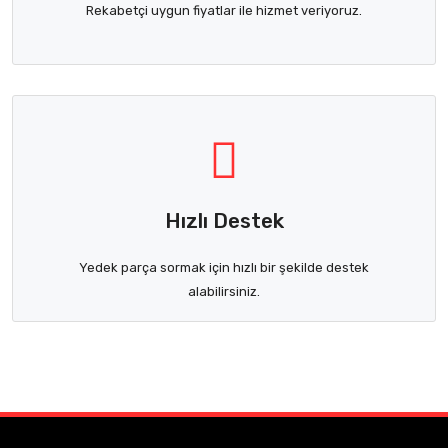
Rekabetçi uygun fiyatlar ile hizmet veriyoruz.
Hızlı Destek
Yedek parça sormak için hızlı bir şekilde destek
alabilirsiniz.