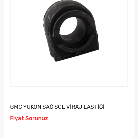
GMC YUKON SAĞ SOL VİRAJ LASTİĞİ
Fiyat Sorunuz