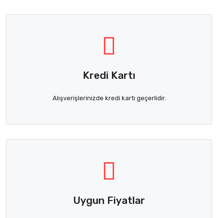
Kredi Kartı
Alışverişlerinizde kredi kartı geçerlidir.
Uygun Fiyatlar