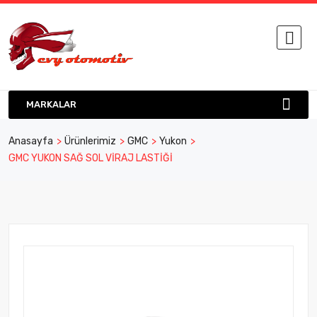
MARKALAR
Anasayfa
Ürünlerimiz
GMC
Yukon
GMC YUKON SAĞ SOL VİRAJ LASTİĞİ