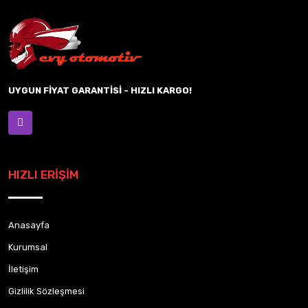
UYGUN FİYAT GARANTİSİ - HIZLI KARGO!
HIZLI ERİŞİM
Anasayfa
Kurumsal
İletişim
Gizlilik Sözleşmesi