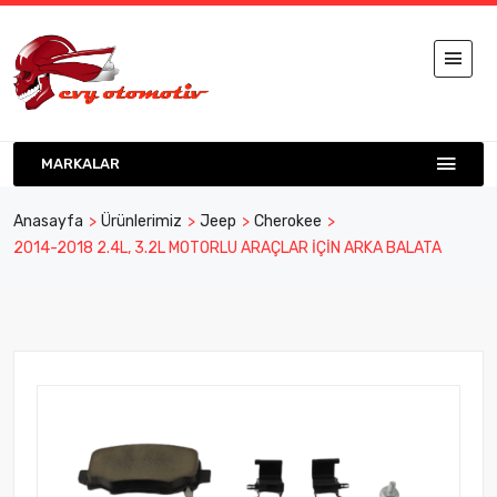
MARKALAR
Anasayfa
Ürünlerimiz
Jeep
Cherokee
2014-2018 2.4L, 3.2L MOTORLU ARAÇLAR İÇİN ARKA BALATA