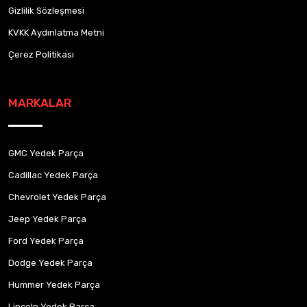
Gizlilik Sözleşmesi
KVKK Aydınlatma Metni
Çerez Politikası
MARKALAR
GMC Yedek Parça
Cadillac Yedek Parça
Chevrolet Yedek Parça
Jeep Yedek Parça
Ford Yedek Parça
Dodge Yedek Parça
Hummer Yedek Parça
Lincoln Yedek Parça