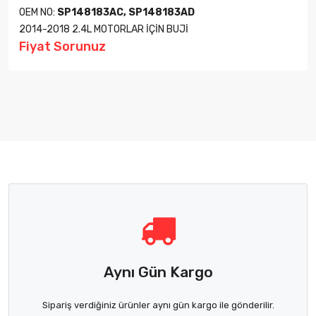
OEM NO:
SP148183AC, SP148183AD
2014-2018 2.4L MOTORLAR İÇİN BUJİ
Fiyat Sorunuz
Aynı Gün Kargo
Sipariş verdiğiniz ürünler aynı gün kargo ile gönderilir.