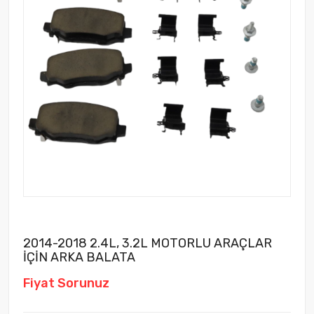
2014-2018 2.4L, 3.2L MOTORLU ARAÇLAR
İÇİN ARKA BALATA
Fiyat Sorunuz