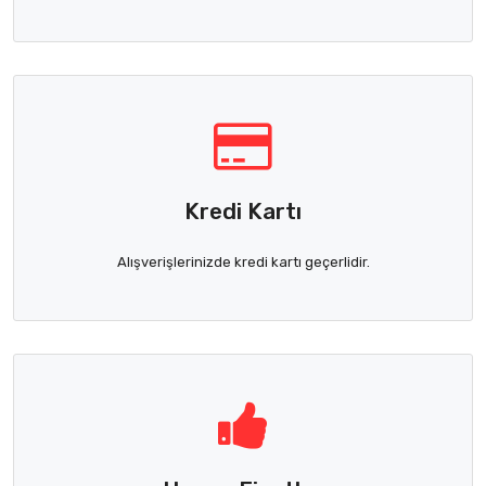
Kredi Kartı
Alışverişlerinizde kredi kartı geçerlidir.