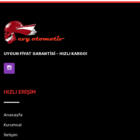
UYGUN FİYAT GARANTİSİ - HIZLI KARGO!
HIZLI ERİŞİM
Anasayfa
Kurumsal
İletişim