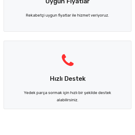
Uygun Fiyatlar
Rekabetçi uygun fiyatlar ile hizmet veriyoruz.
Hızlı Destek
Yedek parça sormak için hızlı bir şekilde destek
alabilirsiniz.