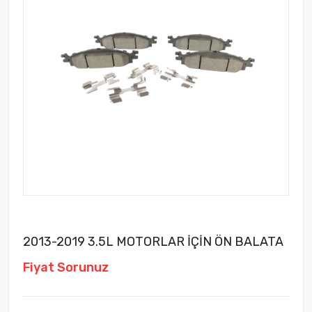
2013-2019 3.5L MOTORLAR İÇİN ÖN BALATA
Fiyat Sorunuz