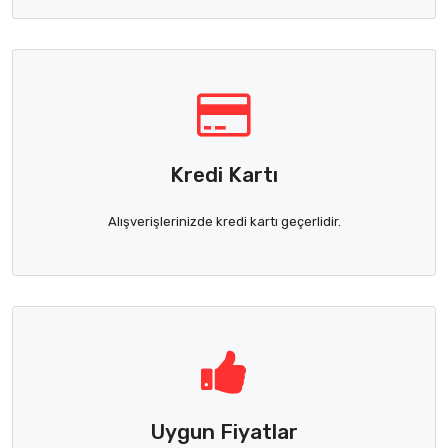
Kredi Kartı
Alışverişlerinizde kredi kartı geçerlidir.
Uygun Fiyatlar