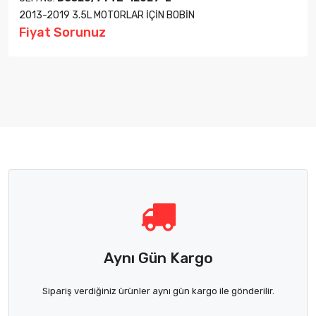
2013-2019 3.5L MOTORLAR İÇİN BOBİN
Fiyat Sorunuz
Aynı Gün Kargo
Sipariş verdiğiniz ürünler aynı gün kargo ile gönderilir.