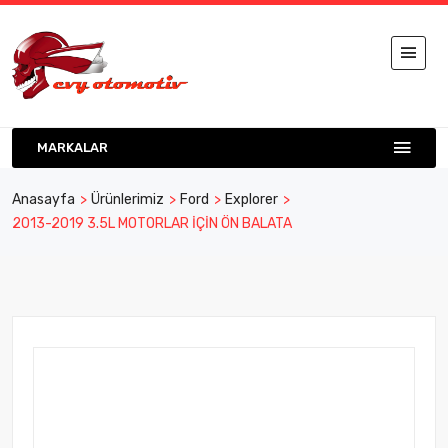
MARKALAR
Anasayfa
Ürünlerimiz
Ford
Explorer
2013-2019 3.5L MOTORLAR İÇİN ÖN BALATA