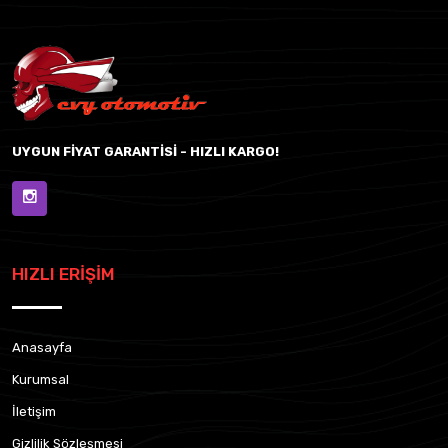
UYGUN FİYAT GARANTİSİ - HIZLI KARGO!
HIZLI ERİŞİM
Anasayfa
Kurumsal
İletişim
Gizlilik Sözleşmesi