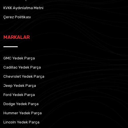
KVKK Aydınlatma Metni
Çerez Politikası
MARKALAR
GMC Yedek Parça
Cadillac Yedek Parça
Chevrolet Yedek Parça
Jeep Yedek Parça
Ford Yedek Parça
Dodge Yedek Parça
Hummer Yedek Parça
Lincoln Yedek Parça