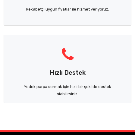
Rekabetçi uygun fiyatlar ile hizmet veriyoruz.
Hızlı Destek
Yedek parça sormak için hızlı bir şekilde destek
alabilirsiniz.