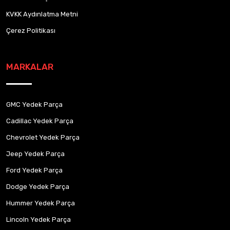
KVKK Aydınlatma Metni
Çerez Politikası
MARKALAR
GMC Yedek Parça
Cadillac Yedek Parça
Chevrolet Yedek Parça
Jeep Yedek Parça
Ford Yedek Parça
Dodge Yedek Parça
Hummer Yedek Parça
Lincoln Yedek Parça