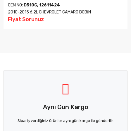
OEM NO:
D510C, 12611424
2010-2015 6.2L CHEVROLET CAMARO BOBİN
Fiyat Sorunuz
Aynı Gün Kargo
Sipariş verdiğiniz ürünler aynı gün kargo ile gönderilir.