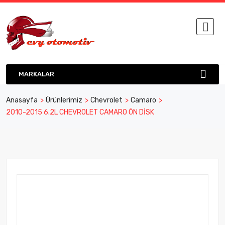
MARKALAR
Anasayfa
Ürünlerimiz
Chevrolet
Camaro
2010-2015 6.2L CHEVROLET CAMARO ÖN DİSK