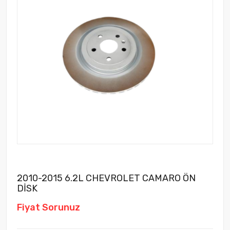
2010-2015 6.2L CHEVROLET CAMARO ÖN
DİSK
Fiyat Sorunuz