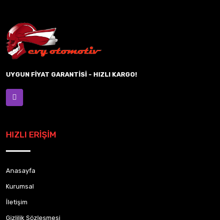
UYGUN FİYAT GARANTİSİ - HIZLI KARGO!
HIZLI ERİŞİM
Anasayfa
Kurumsal
İletişim
Gizlilik Sözleşmesi