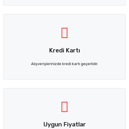
Kredi Kartı
Alışverişlerinizde kredi kartı geçerlidir.
Uygun Fiyatlar