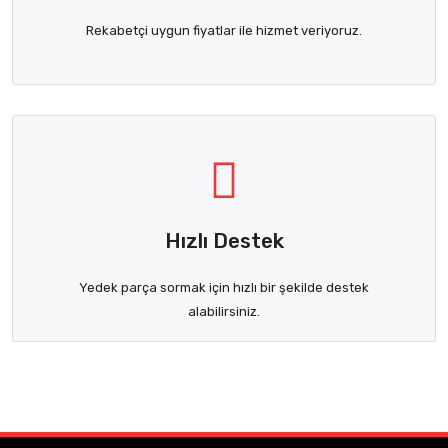
Rekabetçi uygun fiyatlar ile hizmet veriyoruz.
Hızlı Destek
Yedek parça sormak için hızlı bir şekilde destek
alabilirsiniz.