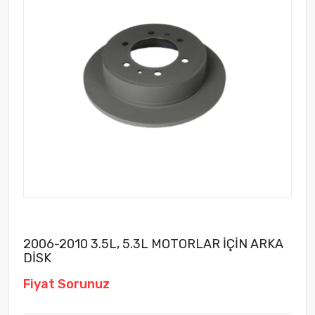
2006-2010 3.5L, 5.3L MOTORLAR İÇİN ARKA
DİSK
Fiyat Sorunuz