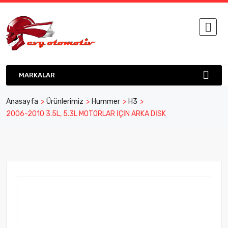
MARKALAR
Anasayfa
Ürünlerimiz
Hummer
H3
2006-2010 3.5L, 5.3L MOTORLAR İÇİN ARKA DİSK