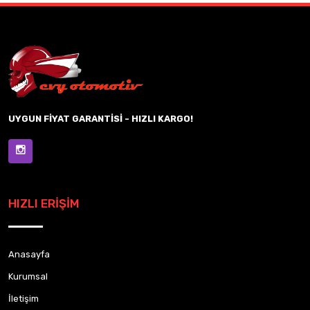
UYGUN FİYAT GARANTİSİ - HIZLI KARGO!
HIZLI ERİŞİM
Anasayfa
Kurumsal
İletişim