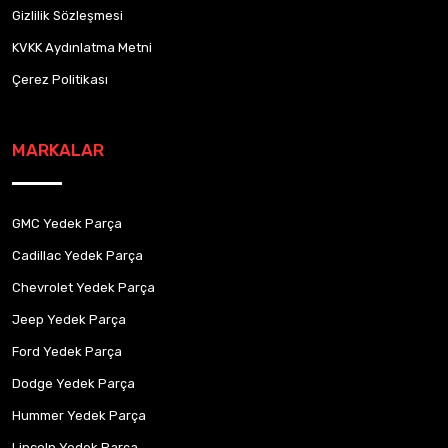
Gizlilik Sözleşmesi
KVKK Aydınlatma Metni
Çerez Politikası
MARKALAR
GMC Yedek Parça
Cadillac Yedek Parça
Chevrolet Yedek Parça
Jeep Yedek Parça
Ford Yedek Parça
Dodge Yedek Parça
Hummer Yedek Parça
Lincoln Yedek Parça