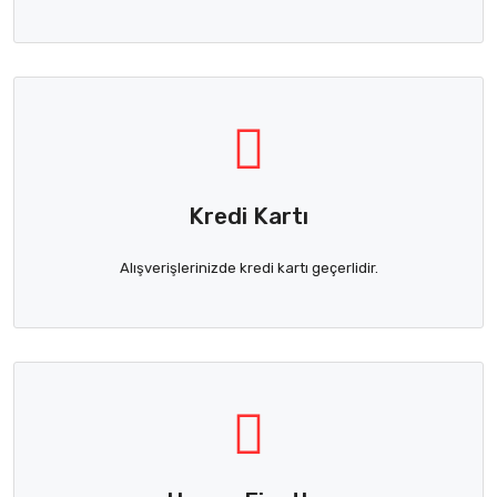
Kredi Kartı
Alışverişlerinizde kredi kartı geçerlidir.