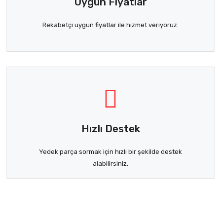
Uygun Fiyatlar
Rekabetçi uygun fiyatlar ile hizmet veriyoruz.
Hızlı Destek
Yedek parça sormak için hızlı bir şekilde destek
alabilirsiniz.